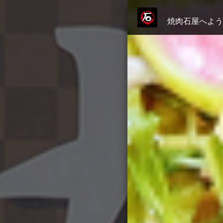
焼肉石屋へよう